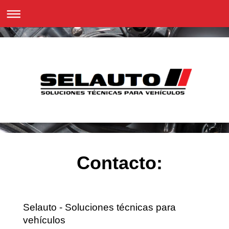
Contacto:
Selauto - Soluciones técnicas para
vehículos